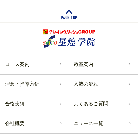
コース案内
教室案内
理念・指導方針
入塾の流れ
合格実績
よくあるご質問
会社概要
ニュース一覧