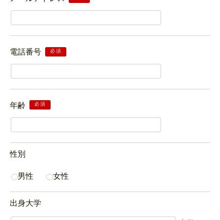
電話番号
必須
年齢
必須
性別
男性
女性
出身大学