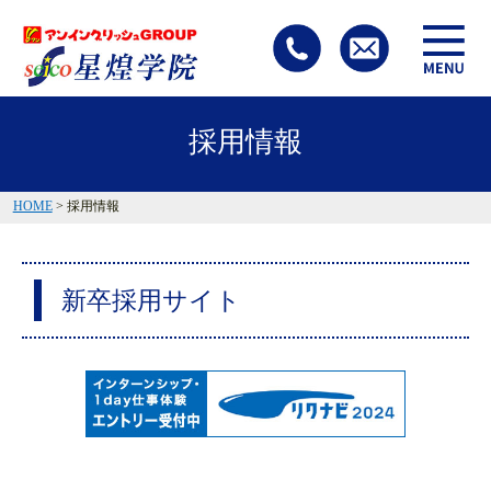
採用情報
HOME
> 採用情報
新卒採用サイト