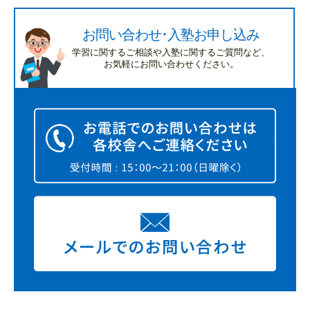
お問い合わせ･入塾お申し込み
学習に関するご相談や入塾に関するご質問など、
お気軽にお問い合わせください。