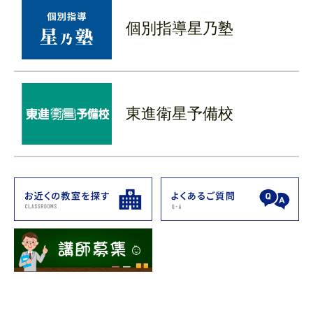
個別指導
星乃塾
東進衛星予備校