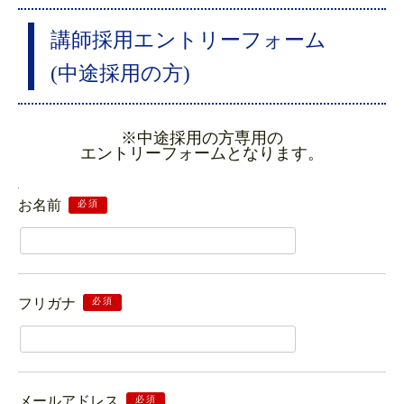
講師採用エントリーフォーム
(中途採用の方)
※中途採用の方専用の
エントリーフォームとなります。
お名前
必須
フリガナ
必須
メールアドレス
必須