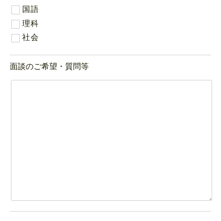
国語
理科
社会
面談のご希望・質問等